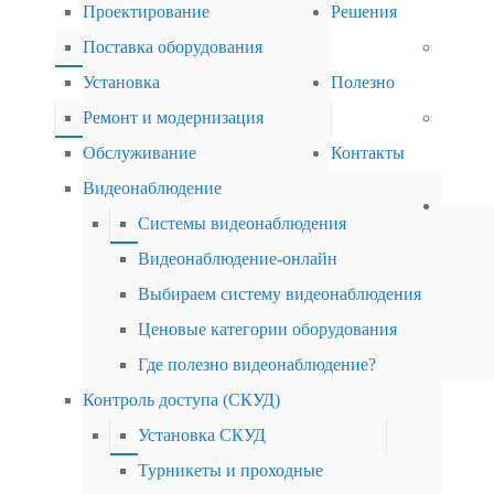
Проектирование
Решения
Поставка оборудования
Установка
Полезно
Ремонт и модернизация
Обслуживание
Контакты
Видеонаблюдение
Системы видеонаблюдения
Видеонаблюдение-онлайн
Выбираем систему видеонаблюдения
Ценовые категории оборудования
Где полезно видеонаблюдение?
Контроль доступа (СКУД)
Установка СКУД
Турникеты и проходные