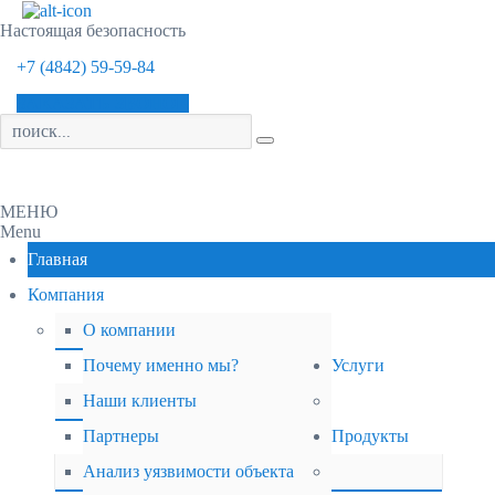
Настоящая безопасность
+7 (4842) 59-59-84
ЗАКАЗАТЬ ЗВОНОК
Menu
Главная
Компания
О компании
Почему именно мы?
Услуги
Наши клиенты
Партнеры
Продукты
Анализ уязвимости объекта