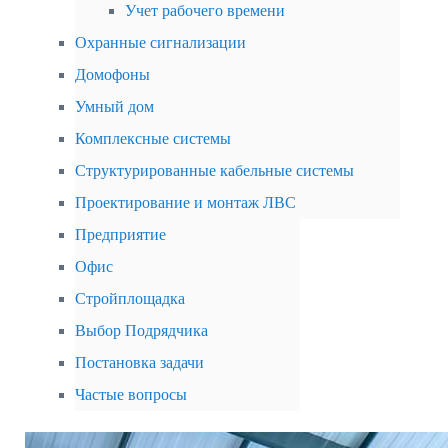
Учет рабочего времени
Охранные сигнализации
Домофоны
Умный дом
Комплексные системы
Структурированные кабельные системы
Проектирование и монтаж ЛВС
Предприятие
Офис
Стройплощадка
Выбор Подрядчика
Постановка задачи
Частые вопросы