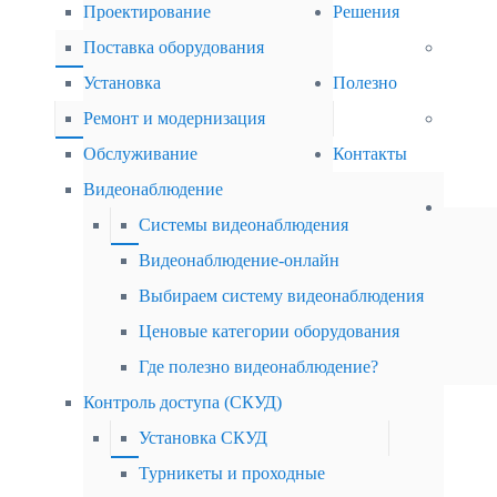
Проектирование
Решения
Поставка оборудования
Установка
Полезно
Ремонт и модернизация
Обслуживание
Контакты
Видеонаблюдение
Системы видеонаблюдения
Видеонаблюдение-онлайн
Выбираем систему видеонаблюдения
Ценовые категории оборудования
Где полезно видеонаблюдение?
Контроль доступа (СКУД)
Установка СКУД
Турникеты и проходные