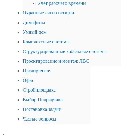
Учет рабочего времени
Охранные сигнализации
Домофоны
Умный дом
Комплексные системы
Структурированные кабельные системы
Проектирование и монтаж ЛВС
Предприятие
Офис
Стройплощадка
Выбор Подрядчика
Постановка задачи
Частые вопросы