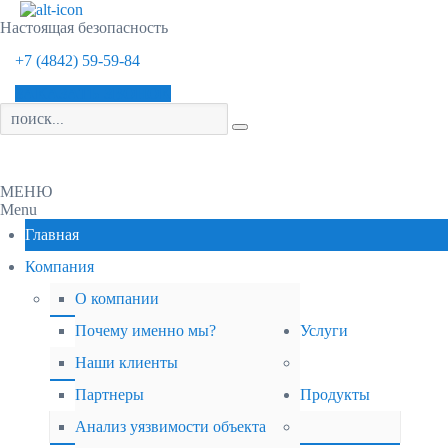
Настоящая безопасность
+7 (4842) 59-59-84
ЗАКАЗАТЬ ЗВОНОК
Menu
Главная
Компания
О компании
Почему именно мы?
Услуги
Наши клиенты
Партнеры
Продукты
Анализ уязвимости объекта